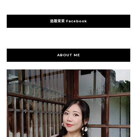
追蹤茉茉 Facebook
ABOUT ME