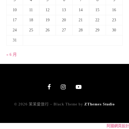
10
11
12
13
14
15
16
17
18
19
20
21
22
23
24
25
26
27
28
29
30
31
« 6 月
© 2026 茉茉愛旅行
–
Black Theme by
ZThemes Studio
阿腸網頁設計