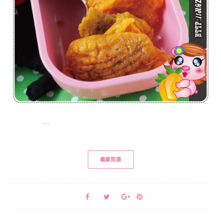
…
繼續閱讀