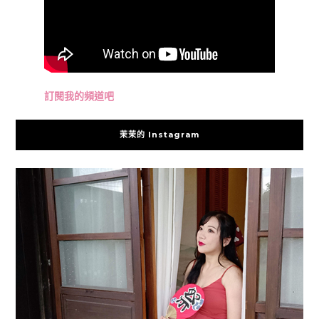
訂閱我的頻道吧
茉茉的 Instagram