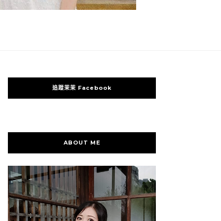
追蹤茉茉 Facebook
ABOUT ME