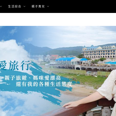
生活綜合
親子育兒