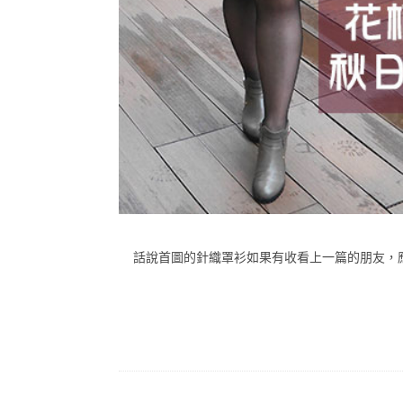
話說首圖的針織罩衫如果有收看上一篇的朋友，應