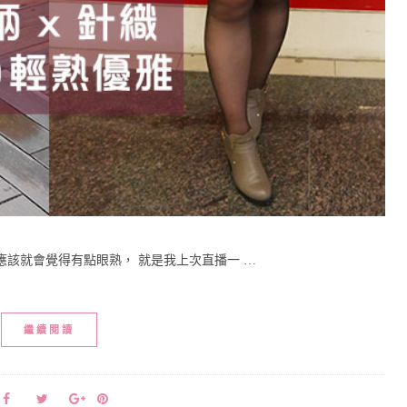
該就會覺得有點眼熟， 就是我上次直播一 …
繼續閱讀