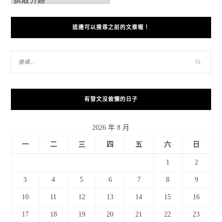
這邊可以搜尋之前的文章喔！
有發文沒偷懶的日子
2026 年 8 月
一
二
三
四
五
六
日
1
2
3
4
5
6
7
8
9
10
11
12
13
14
15
16
17
18
19
20
21
22
23