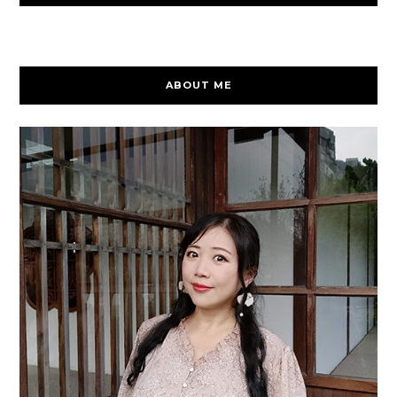
ABOUT ME