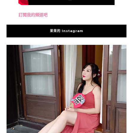
訂閱我的頻道吧
茉茉的 Instagram