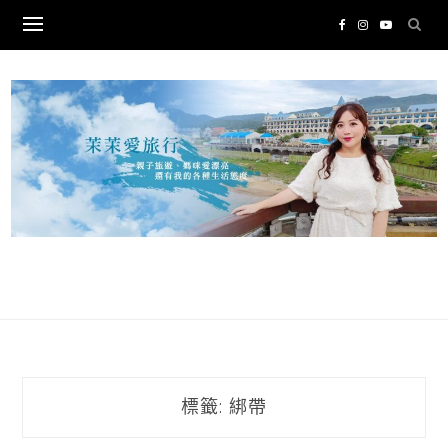
Skip
to
content
標籤:
綁帶