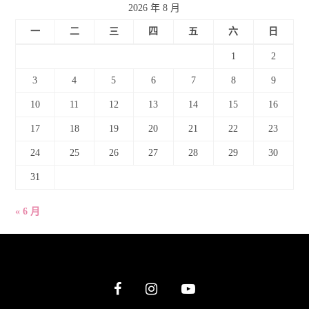
2026 年 8 月
一
二
三
四
五
六
日
1
2
3
4
5
6
7
8
9
10
11
12
13
14
15
16
17
18
19
20
21
22
23
24
25
26
27
28
29
30
31
« 6 月