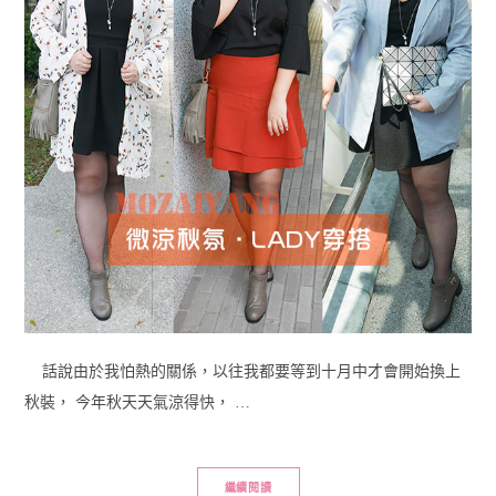
話說由於我怕熱的關係，以往我都要等到十月中才會開始換上
秋裝， 今年秋天天氣涼得快， …
繼續閱讀