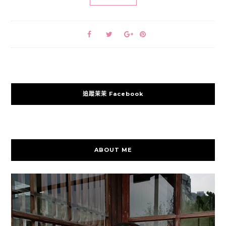
追蹤茉茉 Facebook
ABOUT ME