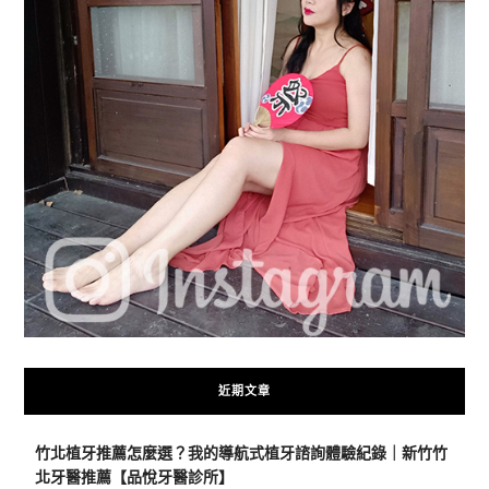
近期文章
竹北植牙推薦怎麼選？我的導航式植牙諮詢體驗紀錄｜新竹竹
北牙醫推薦【品悅牙醫診所】