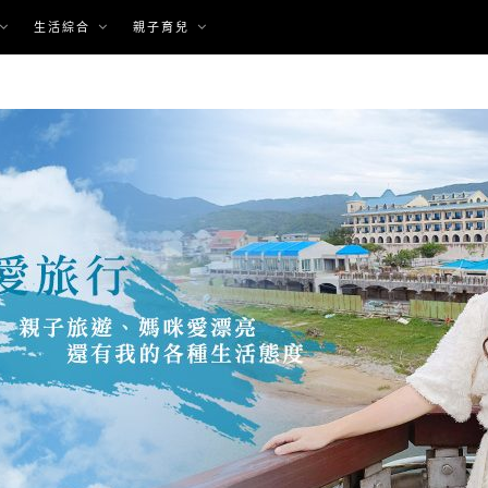
生活綜合
親子育兒