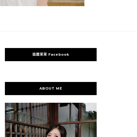
追蹤茉茉 Facebook
ABOUT ME