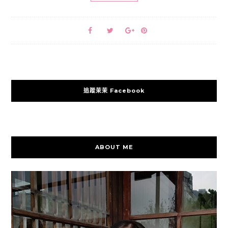
追蹤茉茉 Facebook
ABOUT ME