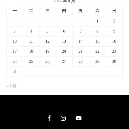
2026 年 8 月
一
二
三
四
五
六
日
1
2
3
4
5
6
7
8
9
10
11
12
13
14
15
16
17
18
19
20
21
22
23
24
25
26
27
28
29
30
31
« 6 月