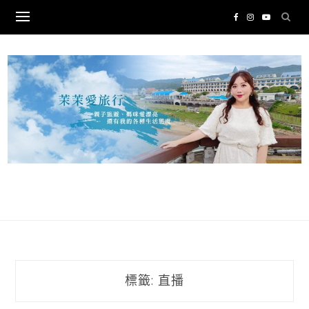
Skip
to
content
標籤:
直播