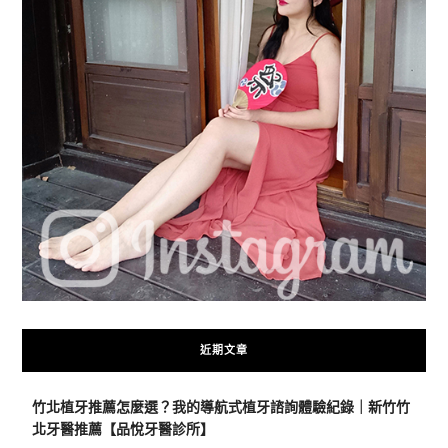
近期文章
竹北植牙推薦怎麼選？我的導航式植牙諮詢體驗紀錄｜新竹竹
北牙醫推薦【品悅牙醫診所】