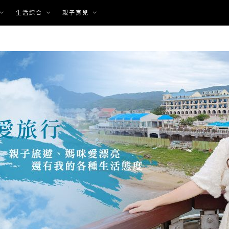
生活綜合
親子育兒