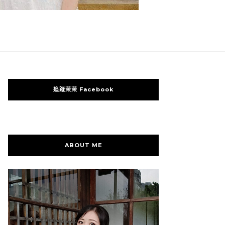
追蹤茉茉 Facebook
ABOUT ME