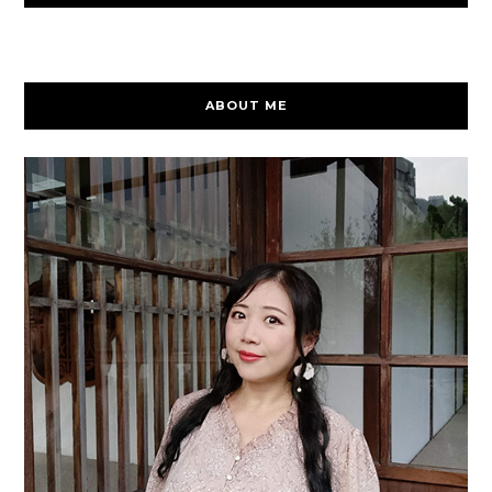
ABOUT ME