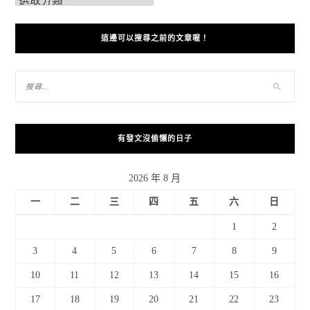
這邊可以搜尋之前的文章喔！
有發文沒偷懶的日子
2026 年 8 月
一
二
三
四
五
六
日
1
2
3
4
5
6
7
8
9
10
11
12
13
14
15
16
17
18
19
20
21
22
23