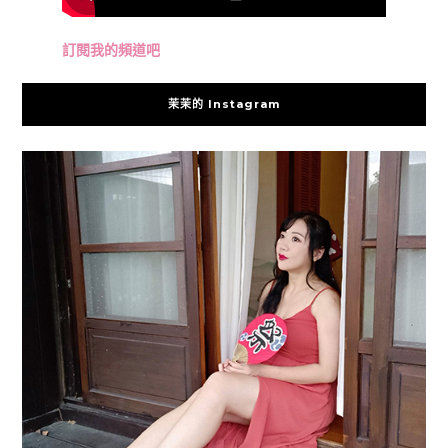
訂閱我的頻道吧
茉茉的 Instagram