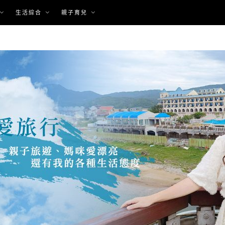
生活綜合
親子育兒