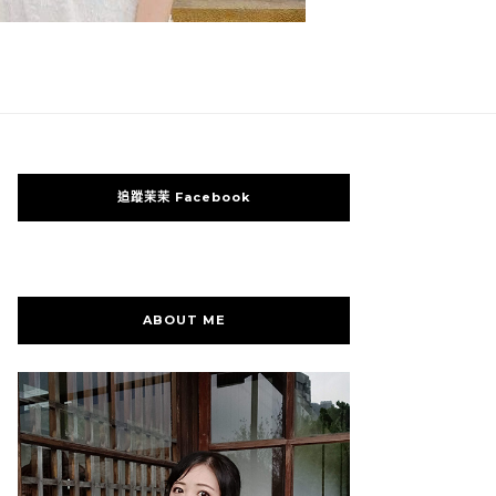
追蹤茉茉 Facebook
ABOUT ME