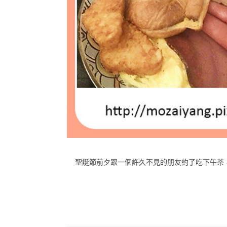
聖誕節前夕跟一個許久不見的朋友約了吃下午茶，