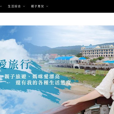
生活綜合
親子育兒