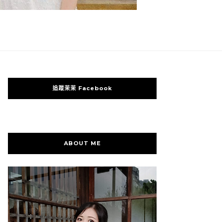
追蹤茉茉 Facebook
ABOUT ME