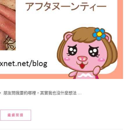
 朋友問我要約哪裡，其實我也沒什麼想法 …
繼續閱讀