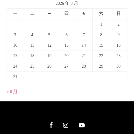
2026 年 8 月
一
二
三
四
五
六
日
1
2
3
4
5
6
7
8
9
10
11
12
13
14
15
16
17
18
19
20
21
22
23
24
25
26
27
28
29
30
31
« 6 月