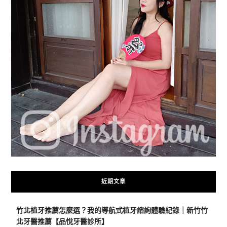
近期文章
竹北植牙推薦怎麼選？我的導航式植牙諮詢體驗紀錄｜新竹竹
北牙醫推薦【品悅牙醫診所】