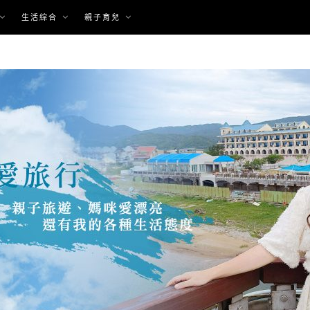
生活綜合
親子育兒