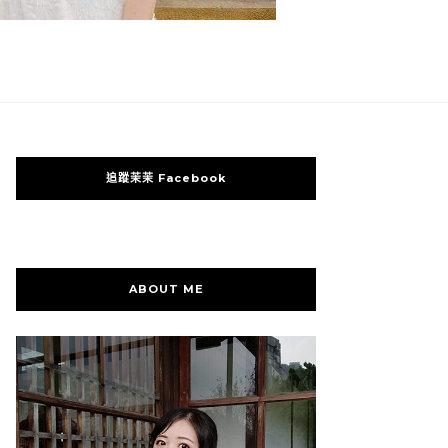
追蹤茉茉 Facebook
ABOUT ME