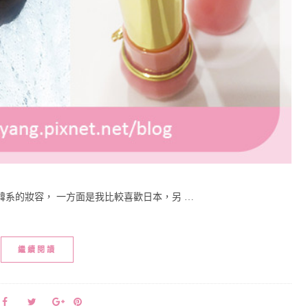
系的妝容， 一方面是我比較喜歡日本，另 …
繼續閱讀