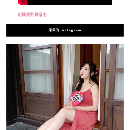
訂閱我的頻道吧
茉茉的 Instagram