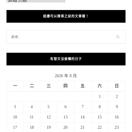
這邊可以搜尋之前的文章喔！
有發文沒偷懶的日子
2026 年 8 月
一
二
三
四
五
六
日
1
2
3
4
5
6
7
8
9
10
11
12
13
14
15
16
17
18
19
20
21
22
23