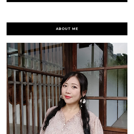
ABOUT ME