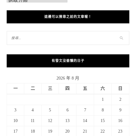
這邊可以搜尋之前的文章喔！
有發文沒偷懶的日子
2026 年 8 月
一
二
三
四
五
六
日
1
2
3
4
5
6
7
8
9
10
11
12
13
14
15
16
17
18
19
20
21
22
23