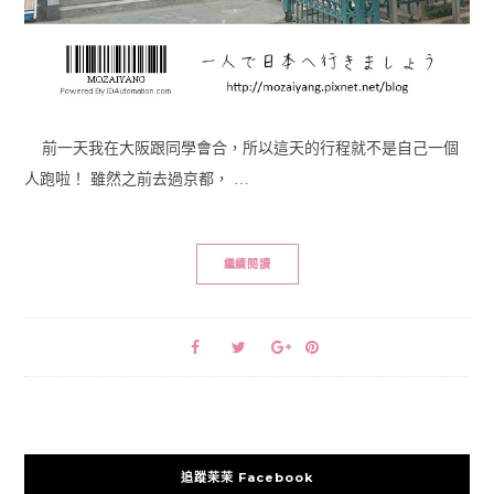
前一天我在大阪跟同學會合，所以這天的行程就不是自己一個
人跑啦！ 雖然之前去過京都， …
繼續閱讀
追蹤茉茉 Facebook