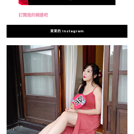
訂閱我的頻道吧
茉茉的 Instagram