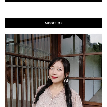
ABOUT ME