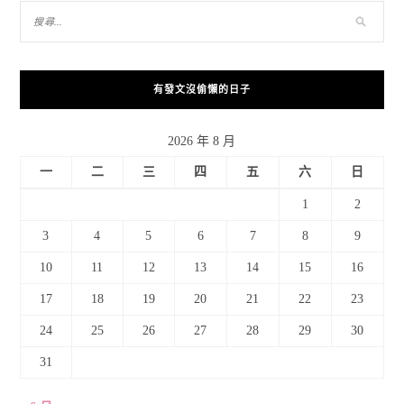
有發文沒偷懶的日子
2026 年 8 月
一
二
三
四
五
六
日
1
2
3
4
5
6
7
8
9
10
11
12
13
14
15
16
17
18
19
20
21
22
23
24
25
26
27
28
29
30
31