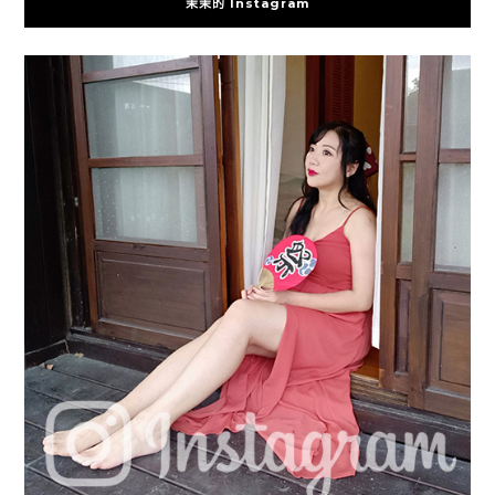
茉茉的 Instagram