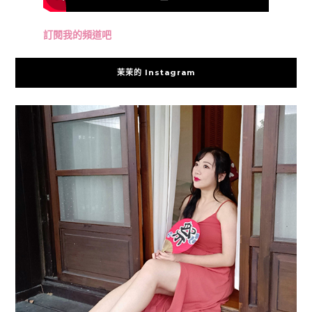
訂閱我的頻道吧
茉茉的 Instagram