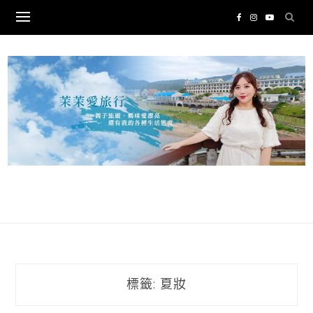
Skip
to
content
標籤:
夏妝