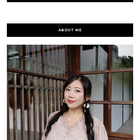
ABOUT ME