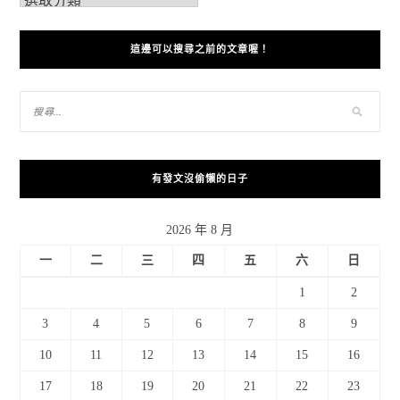
這邊可以搜尋之前的文章喔！
有發文沒偷懶的日子
2026 年 8 月
一
二
三
四
五
六
日
1
2
3
4
5
6
7
8
9
10
11
12
13
14
15
16
17
18
19
20
21
22
23