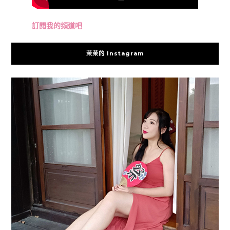
訂閱我的頻道吧
茉茉的 Instagram