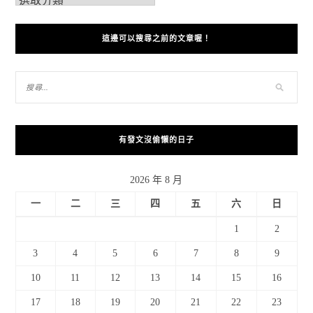
這邊可以搜尋之前的文章喔！
有發文沒偷懶的日子
2026 年 8 月
一
二
三
四
五
六
日
1
2
3
4
5
6
7
8
9
10
11
12
13
14
15
16
17
18
19
20
21
22
23