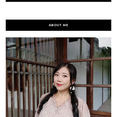
ABOUT ME