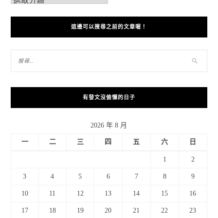
這邊可以搜尋之前的文章喔！
有發文沒偷懶的日子
2026 年 8 月
一
二
三
四
五
六
日
1
2
3
4
5
6
7
8
9
10
11
12
13
14
15
16
17
18
19
20
21
22
23