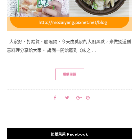
大家好、打給賀、胎嘎賀，今天由莫家的大廚黑默，來做幾道創
意料理分享給大家。 說到一開始聽到《味之 …
繼續閱讀
追蹤茉茉 Facebook