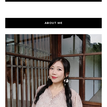
ABOUT ME