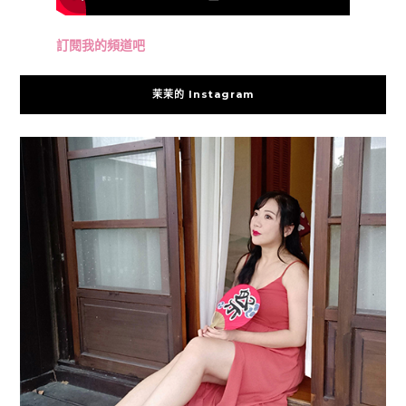
訂閱我的頻道吧
茉茉的 Instagram