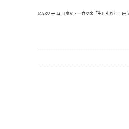
MARU 是 12 月壽星，一直以來「生日小旅行