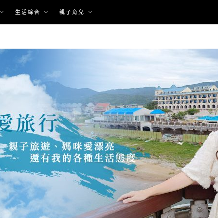
生活綜合
親子育兒