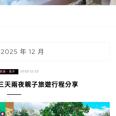
:
2025 年 12 月
2025-12-23
旅遊、散步
！三天兩夜親子旅遊行程分享