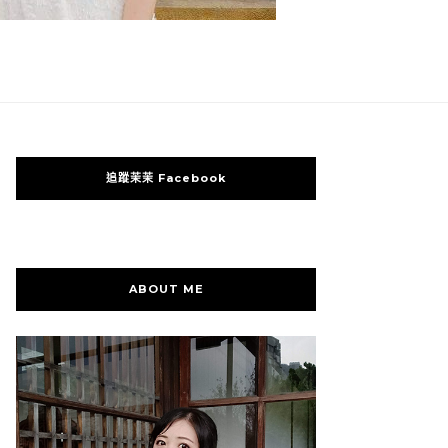
追蹤茉茉 Facebook
ABOUT ME