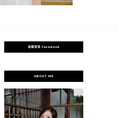
追蹤茉茉 Facebook
ABOUT ME