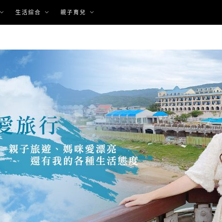
生活綜合
親子育兒