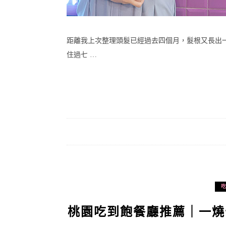
距離我上次整理頭髮已經過去四個月，髮根又長出
住過七 …
桃園吃到飽餐廳推薦｜一燒